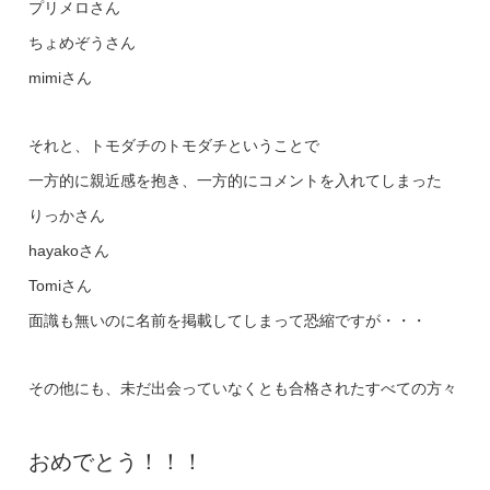
プリメロさん
ちょめぞうさん
mimiさん
それと、トモダチのトモダチということで
一方的に親近感を抱き、一方的にコメントを入れてしまった
りっかさん
hayakoさん
Tomiさん
面識も無いのに名前を掲載してしまって恐縮ですが・・・
その他にも、未だ出会っていなくとも合格されたすべての方々
おめでとう！！！