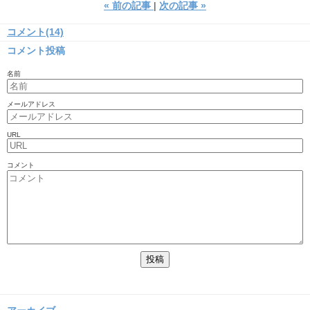
«
前の記事
次の記事
»
コメント(14)
コメント投稿
名前
メールアドレス
URL
コメント