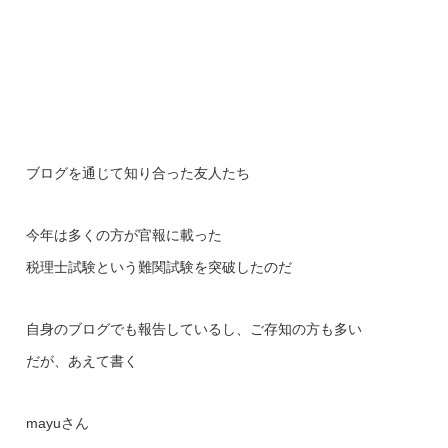
ブログを通じて知り合った友人たち
今年は多くの方が官報に載った
税理士試験という難関試験を突破したのだ
自身のブログでも報告しているし、ご存知の方も多い
だが、あえて書く
mayuさん